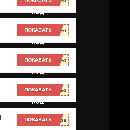
ПОКАЗАТЬ
КОД
ПОКАЗАТЬ
КОД
ПОКАЗАТЬ
КОД
ПОКАЗАТЬ
КОД
l
ПОКАЗАТЬ