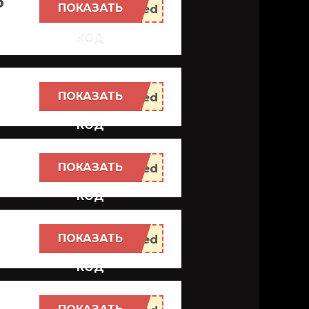
o
ПОКАЗАТЬ
КОД
ПОКАЗАТЬ
КОД
ПОКАЗАТЬ
КОД
ПОКАЗАТЬ
КОД