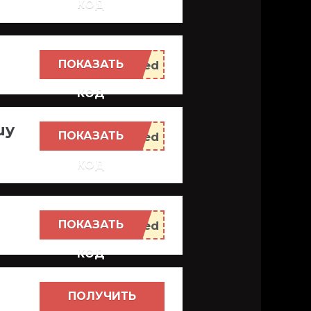
КОД
ПОКАЗАТЬ
КОД
uy
ПОКАЗАТЬ
КОД
ПОКАЗАТЬ
КОД
ПОЛУЧИТЬ