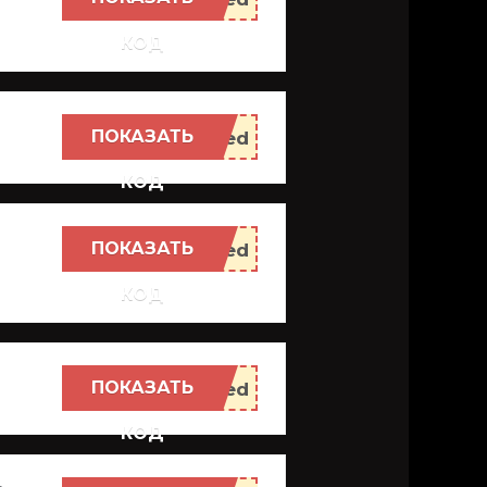
КОД
ПОКАЗАТЬ
КОД
ПОКАЗАТЬ
КОД
ПОКАЗАТЬ
КОД