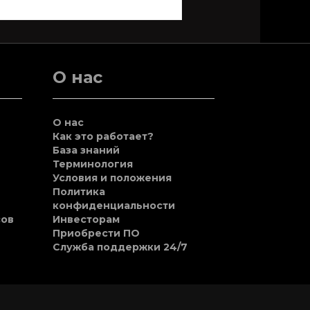
О нас
О нас
Как это работает?
База знаний
Терминология
Условия и положения
Политика
конфиденциальности
сов
Инвесторам
Приобрести ПО
Служба поддержки 24/7