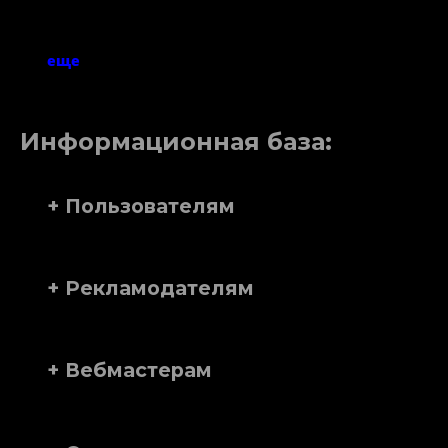
еще
Информационная база:
+ Пользователям
+ Рекламодателям
+ Вебмастерам