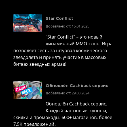
Star Conflict
Добавлено от: 15.01.2025
“Star Conflict” – это новый
динамичный MMO экшн. Игра
позволяет сесть за штурвал космического
звездолета и принять участие в массовых
битвах звездных армад!
Обновлён Cashback сервис
Добавлено от: 29.03.2024
Обновлён Cachback сервис.
Каждый час новые: купоны,
скидки и промокоды. 600+ магазинов, более
7,5K предложений ..