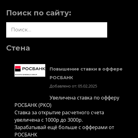
Поиск по сайту:
Найти:
Стена
Повышение ставки в оффере
РОСБАНК
Добавлено от: 05.02.2025
Увеличена ставка по офферу
РОСБАНК (РКО)
Ставка за открытие расчетного счета
увеличена с 1000р до 3000р.
Зарабатывай ещё больше с офферами от
РОСБАНК