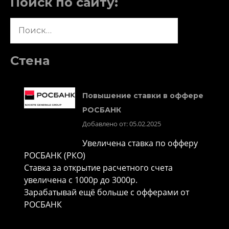
Поиск по сайту:
Найти:
Стена
Повышение ставки в оффере
РОСБАНК
Добавлено от: 05.02.2025
Увеличена ставка по офферу
РОСБАНК (РКО)
Ставка за открытие расчетного счета
увеличена с 1000р до 3000р.
Зарабатывай ещё больше с офферами от
РОСБАНК