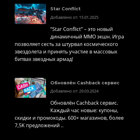
Star Conflict
Добавлено от: 15.01.2025
“Star Conflict” – это новый
динамичный MMO экшн. Игра
позволяет сесть за штурвал космического
звездолета и принять участие в массовых
битвах звездных армад!
Обновлён Cashback сервис
Добавлено от: 29.03.2024
Обновлён Cachback сервис.
Каждый час новые: купоны,
скидки и промокоды. 600+ магазинов, более
7,5K предложений ..