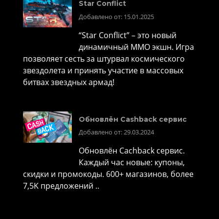
Star Conflict
Добавлено от: 15.01.2025
“Star Conflict” – это новый
динамичный MMO экшн. Игра
позволяет сесть за штурвал космического
звездолета и принять участие в массовых
битвах звездных армад!
Обновлён Cashback сервис
Добавлено от: 29.03.2024
Обновлён Cachback сервис.
Каждый час новые: купоны,
скидки и промокоды. 600+ магазинов, более
7,5K предложений ..