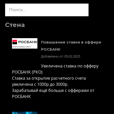
Найти:
Стена
Повышение ставки в оффере
РОСБАНК
Добавлено от: 05.02.2025
Увеличена ставка по офферу
РОСБАНК (РКО)
Ставка за открытие расчетного счета
увеличена с 1000р до 3000р.
Зарабатывай ещё больше с офферами от
РОСБАНК