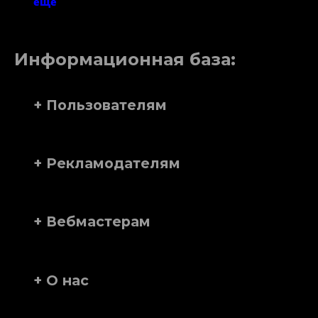
еще
Информационная база:
+ Пользователям
+ Рекламодателям
+ Вебмастерам
+ О нас