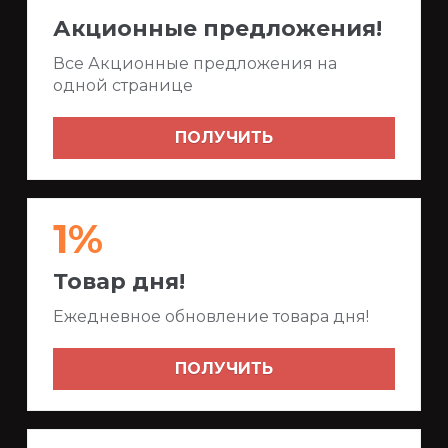
Акционные предложения!
Все Акционные предложения на
одной странице
ПОЛУЧИТЬ
1%
Товар дня!
Ежедневное обновление товара дня!
ПОЛУЧИТЬ