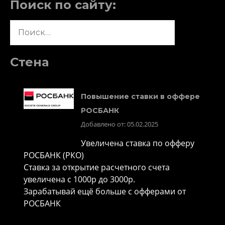
Поиск по сайту:
Найти:
Стена
Повышение ставки в оффере
РОСБАНК
Добавлено от: 05.02.2025
Увеличена ставка по офферу
РОСБАНК (РКО)
Ставка за открытие расчетного счета
увеличена с 1000р до 3000р.
Зарабатывай ещё больше с офферами от
РОСБАНК