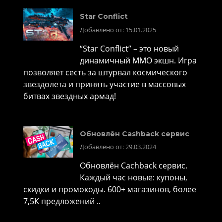
Star Conflict
Добавлено от: 15.01.2025
“Star Conflict” – это новый
динамичный MMO экшн. Игра
позволяет сесть за штурвал космического
звездолета и принять участие в массовых
битвах звездных армад!
Обновлён Cashback сервис
Добавлено от: 29.03.2024
Обновлён Cachback сервис.
Каждый час новые: купоны,
скидки и промокоды. 600+ магазинов, более
7,5K предложений ..