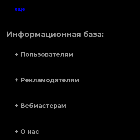
еще
Информационная база:
+ Пользователям
+ Рекламодателям
+ Вебмастерам
+ О нас