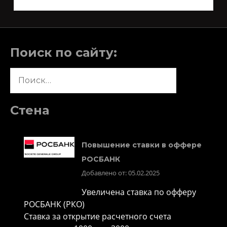
Поиск по сайту:
Найти:
Стена
Повышение ставки в оффере
РОСБАНК
Добавлено от: 05.02.2025
Увеличена ставка по офферу
РОСБАНК (РКО)
Ставка за открытие расчетного счета