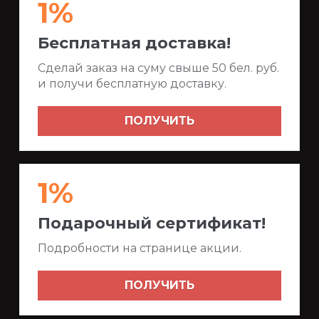
1%
Бесплатная доставка!
Сделай заказ на суму свыше 50 бел. руб.
и получи бесплатную доставку.
ПОЛУЧИТЬ
1%
Подарочный сертификат!
Подробности на странице акции.
ПОЛУЧИТЬ