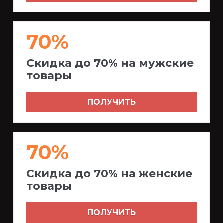
70%
Скидка до 70% на мужские
товары
ПОЛУЧИТЬ
70%
Скидка до 70% на женские
товары
ПОЛУЧИТЬ