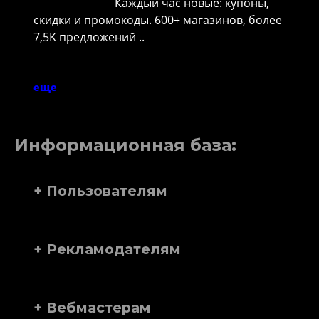
Каждый час новые: купоны,
скидки и промокоды. 600+ магазинов, более
7,5K предложений ..
еще
Информационная база:
+ Пользователям
+ Рекламодателям
+ Вебмастерам