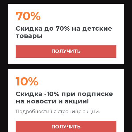
70%
Скидка до 70% на детские
товары
ПОЛУЧИТЬ
10%
Скидка -10% при подписке
на новости и акции!
Подробности на странице акции.
ПОЛУЧИТЬ