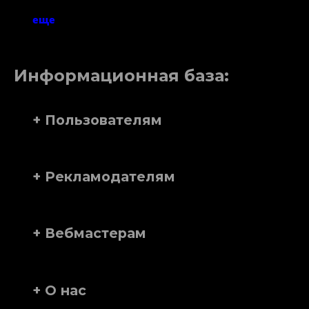
еще
Информационная база:
+ Пользователям
+ Рекламодателям
+ Вебмастерам
+ О нас