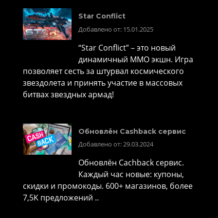
Star Conflict
Добавлено от: 15.01.2025
“Star Conflict” – это новый
динамичный MMO экшн. Игра
позволяет сесть за штурвал космического
звездолета и принять участие в массовых
битвах звездных армад!
Обновлён Cashback сервис
Добавлено от: 29.03.2024
Обновлён Cachback сервис.
Каждый час новые: купоны,
скидки и промокоды. 600+ магазинов, более
7,5K предложений ..