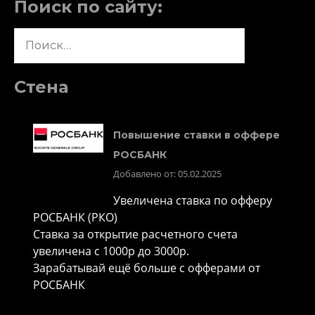
Поиск по сайту:
Найти:
Стена
Повышение ставки в оффере
РОСБАНК
Добавлено от: 05.02.2025
Увеличена ставка по офферу
РОСБАНК (РКО)
Ставка за открытие расчетного счета
увеличена с 1000р до 3000р.
Зарабатывай ещё больше с офферами от
РОСБАНК