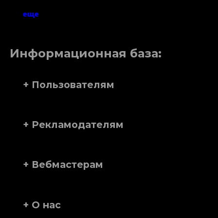
еще
Информационная база:
+ Пользователям
+ Рекламодателям
+ Вебмастерам
+ О нас