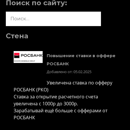
Поиск по сайту:
Найти:
Стена
Повышение ставки в оффере
РОСБАНК
Добавлено от: 05.02.2025
Увеличена ставка по офферу
РОСБАНК (РКО)
Ставка за открытие расчетного счета
увеличена с 1000р до 3000р.
Зарабатывай ещё больше с офферами от
РОСБАНК