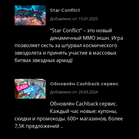
Star Conflict
Добавлено от: 15.01.2025
“Star Conflict” – это новый
динамичный MMO экшн. Игра
позволяет сесть за штурвал космического
звездолета и принять участие в массовых
битвах звездных армад!
Обновлён Cashback сервис
Добавлено от: 29.03.2024
Обновлён Cachback сервис.
Каждый час новые: купоны,
скидки и промокоды. 600+ магазинов, более
7,5K предложений ..