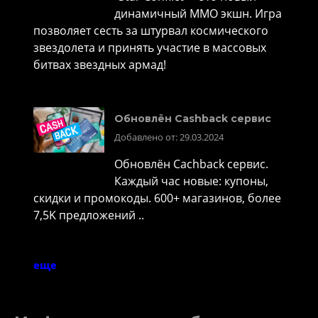
динамичный MMO экшн. Игра
позволяет сесть за штурвал космического
звездолета и принять участие в массовых
битвах звездных армад!
Обновлён Cashback сервис
Добавлено от: 29.03.2024
Обновлён Cachback сервис.
Каждый час новые: купоны,
скидки и промокоды. 600+ магазинов, более
7,5K предложений ..
еще