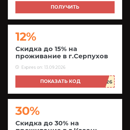
ПОЛУЧИТЬ
12%
Скидка до 15% на
проживание в г.Серпухов
Expires on: 13.09.2026
ПОКАЗАТЬ КОД
30%
Скидка до 30% на