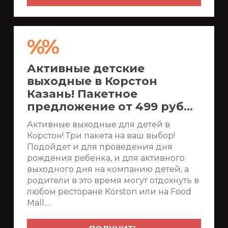
%%
Активные детские
выходные в Корстон
Казань! Пакетное
предложение от 499 руб...
Активные выходные для детей в
Корстон! Три пакета на ваш выбор!
Подойдет и для проведения дня
рождения ребенка, и для активного
выходного дня на компанию детей, а
родители в это время могут отдохнуть в
любом ресторане Korston или на Food
Mall....