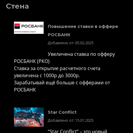
Стена
Повышение ставки в оффере
РОСБАНК
Добавлено от: 05.02.2025
Увеличена ставка по офферу
РОСБАНК (РКО)
Ставка за открытие расчетного счета
увеличена с 1000р до 3000р.
Зарабатывай ещё больше с офферами от
РОСБАНК
Star Conflict
Добавлено от: 15.01.2025
“Star Conflict” – это новый