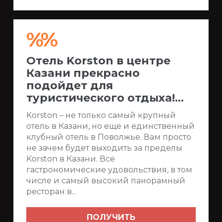
%%
Отель Korston в центре
Казани прекрасно
подойдет для
туристического отдыха!...
Korston – не только самый крупный
отель в Казани, но еще и единственный
клубный отель в Поволжье. Вам просто
не зачем будет выходить за пределы
Korston в Казани. Все
гастрономические удовольствия, в том
числе и самый высокий панорамный
ресторан в...
ПОЛУЧИТЬ