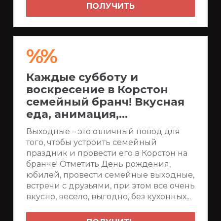
ПОЛУЧИТЬ
%%
Каждые субботу и
воскресение в Корстон
семейный бранч! Вкусная
еда, анимация,...
Выходные – это отличный повод для
того, чтобы устроить семейный
праздник и провести его в Корстон на
бранче! Отметить День рождения,
юбилей, провести семейные выходные,
встречи с друзьями, при этом все очень
вкусно, весело, выгодно, без кухонных...