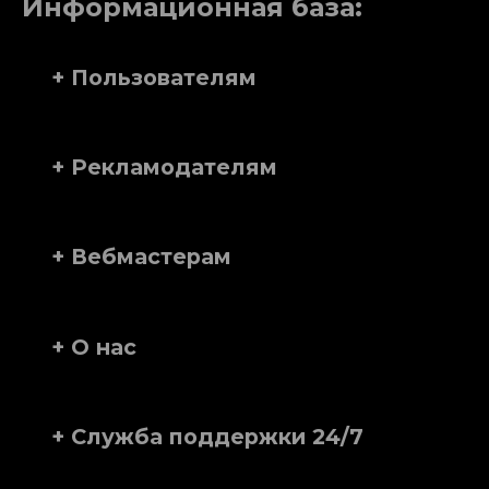
Информационная база:
+ Пользователям
+ Рекламодателям
+ Вебмастерам
+ О нас
+ Служба поддержки 24/7