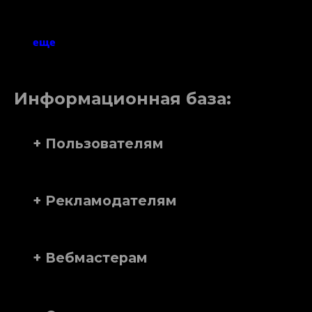
еще
Информационная база:
+ Пользователям
+ Рекламодателям
+ Вебмастерам