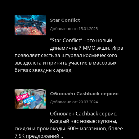
Star Conflict
Добавлено от: 15.01.2025
“Star Conflict” – это новый
динамичный MMO экшн. Игра
позволяет сесть за штурвал космического
звездолета и принять участие в массовых
битвах звездных армад!
Обновлён Cashback сервис
Добавлено от: 29.03.2024
Обновлён Cachback сервис.
Каждый час новые: купоны,
скидки и промокоды. 600+ магазинов, более
7,5K предложений ..