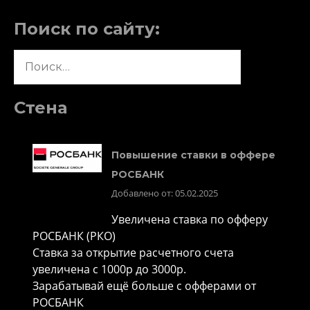
Поиск по сайту:
Найти:
Стена
Повышение ставки в оффере
РОСБАНК
Добавлено от: 05.02.2025
Увеличена ставка по офферу
РОСБАНК (РКО)
Ставка за открытие расчетного счета
увеличена с 1000р до 3000р.
Зарабатывай ещё больше с офферами от
РОСБАНК