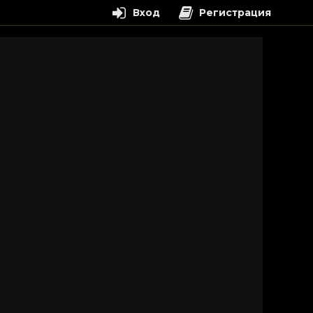
Вход
Регистрация