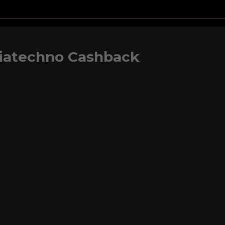
iatechno Cashback