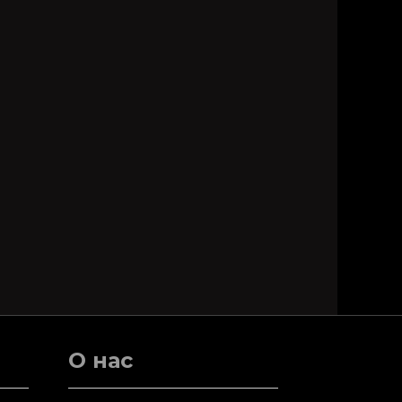
О нас