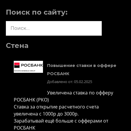
Поиск по сайту:
Найти:
Стена
Повышение ставки в оффере
РОСБАНК
Добавлено от: 05.02.2025
Увеличена ставка по офферу
РОСБАНК (РКО)
Ставка за открытие расчетного счета
увеличена с 1000р до 3000р.
Зарабатывай ещё больше с офферами от
РОСБАНК