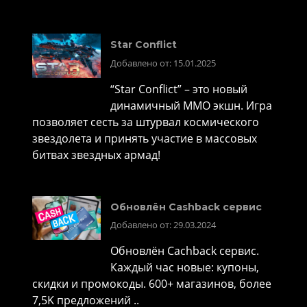
Star Conflict
Добавлено от: 15.01.2025
“Star Conflict” – это новый
динамичный MMO экшн. Игра
позволяет сесть за штурвал космического
звездолета и принять участие в массовых
битвах звездных армад!
Обновлён Cashback сервис
Добавлено от: 29.03.2024
Обновлён Cachback сервис.
Каждый час новые: купоны,
скидки и промокоды. 600+ магазинов, более
7,5K предложений ..