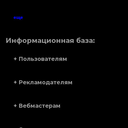
еще
Информационная база:
+ Пользователям
+ Рекламодателям
+ Вебмастерам