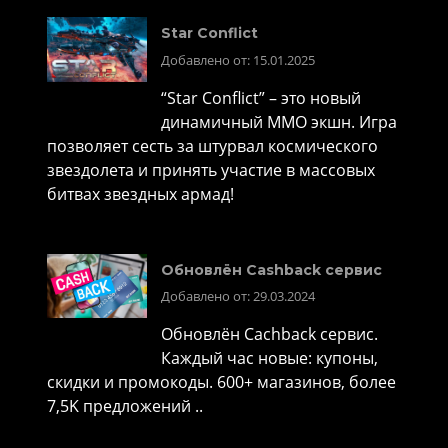
Star Conflict
Добавлено от: 15.01.2025
“Star Conflict” – это новый
динамичный MMO экшн. Игра
позволяет сесть за штурвал космического
звездолета и принять участие в массовых
битвах звездных армад!
Обновлён Cashback сервис
Добавлено от: 29.03.2024
Обновлён Cachback сервис.
Каждый час новые: купоны,
скидки и промокоды. 600+ магазинов, более
7,5K предложений ..