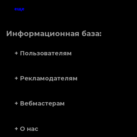
еще
Информационная база:
+ Пользователям
+ Рекламодателям
+ Вебмастерам
+ О нас