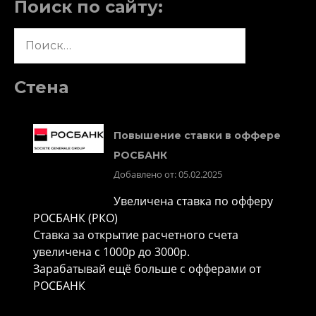
Поиск по сайту:
Найти:
Стена
Повышение ставки в оффере
РОСБАНК
Добавлено от: 05.02.2025
Увеличена ставка по офферу
РОСБАНК (РКО)
Ставка за открытие расчетного счета
увеличена с 1000р до 3000р.
Зарабатывай ещё больше с офферами от
РОСБАНК