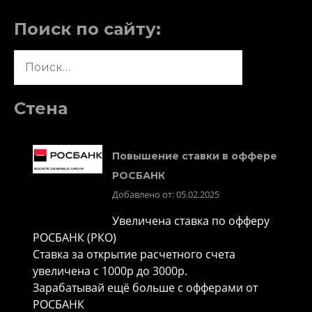
Поиск по сайту:
Найти:
Стена
Повышение ставки в оффере
РОСБАНК
Добавлено от: 05.02.2025
Увеличена ставка по офферу
РОСБАНК (РКО)
Ставка за открытие расчетного счета
увеличена с 1000р до 3000р.
Зарабатывай ещё больше с офферами от
РОСБАНК