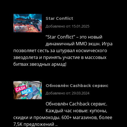
Star Conflict
Добавлено от: 15.01.2025
“Star Conflict” – это новый
динамичный MMO экшн. Игра
позволяет сесть за штурвал космического
звездолета и принять участие в массовых
битвах звездных армад!
Обновлён Cashback сервис
Добавлено от: 29.03.2024
Обновлён Cachback сервис.
Каждый час новые: купоны,
скидки и промокоды. 600+ магазинов, более
7,5K предложений ..