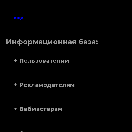
еще
Информационная база:
+ Пользователям
+ Рекламодателям
+ Вебмастерам