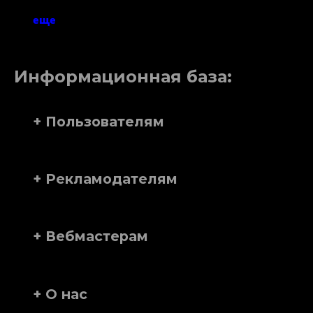
еще
Информационная база:
+ Пользователям
+ Рекламодателям
+ Вебмастерам
+ О нас