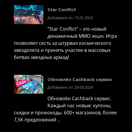
Star Conflict
Добавлено от: 15.01.2025
“Star Conflict” – это новый
динамичный MMO экшн. Игра
позволяет сесть за штурвал космического
звездолета и принять участие в массовых
битвах звездных армад!
Обновлён Cashback сервис
Добавлено от: 29.03.2024
Обновлён Cachback сервис.
Каждый час новые: купоны,
скидки и промокоды. 600+ магазинов, более
7,5K предложений ..