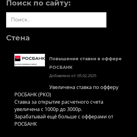
Поиск по сайту:
Найти:
Стена
Повышение ставки в оффере
РОСБАНК
Добавлено от: 05.02.2025
Увеличена ставка по офферу
РОСБАНК (РКО)
Ставка за открытие расчетного счета
увеличена с 1000р до 3000р.
Зарабатывай ещё больше с офферами от
РОСБАНК