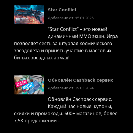
Star Conflict
Добавлено от: 15.01.2025
“Star Conflict” – это новый
динамичный MMO экшн. Игра
позволяет сесть за штурвал космического
звездолета и принять участие в массовых
битвах звездных армад!
Обновлён Cashback сервис
Добавлено от: 29.03.2024
Обновлён Cachback сервис.
Каждый час новые: купоны,
скидки и промокоды. 600+ магазинов, более
7,5K предложений ..