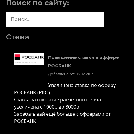
Поиск по сайту:
Найти:
Стена
Повышение ставки в оффере
РОСБАНК
Добавлено от: 05.02.2025
Увеличена ставка по офферу
РОСБАНК (РКО)
Ставка за открытие расчетного счета
увеличена с 1000р до 3000р.
Зарабатывай ещё больше с офферами от
РОСБАНК