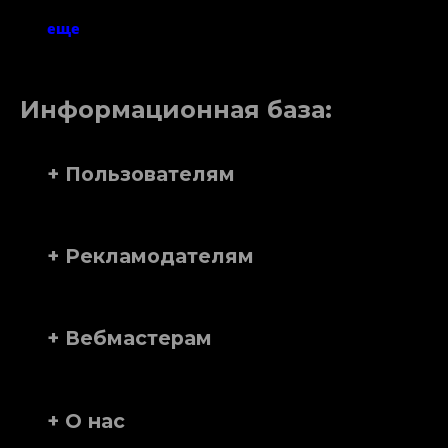
еще
Информационная база:
+ Пользователям
+ Рекламодателям
+ Вебмастерам
+ О нас