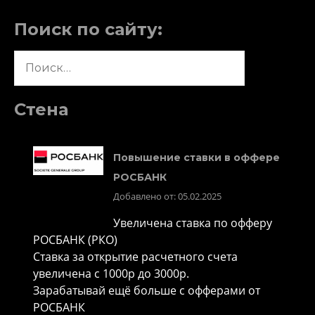
Поиск по сайту:
Найти:
Стена
Повышение ставки в оффере
РОСБАНК
Добавлено от: 05.02.2025
Увеличена ставка по офферу
РОСБАНК (РКО)
Ставка за открытие расчетного счета
увеличена с 1000р до 3000р.
Зарабатывай ещё больше с офферами от
РОСБАНК