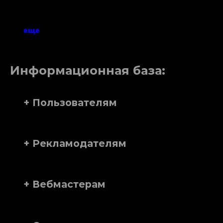
еще
Информационная база:
+ Пользователям
+ Рекламодателям
+ Вебмастерам