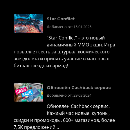
Star Conflict
Добавлено от: 15.01.2025
“Star Conflict” – это новый
динамичный MMO экшн. Игра
позволяет сесть за штурвал космического
звездолета и принять участие в массовых
битвах звездных армад!
Обновлён Cashback сервис
Добавлено от: 29.03.2024
Обновлён Cachback сервис.
Каждый час новые: купоны,
скидки и промокоды. 600+ магазинов, более
7,5K предложений ..