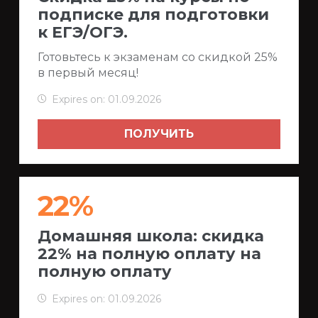
подписке для подготовки
к ЕГЭ/ОГЭ.
Готовьтесь к экзаменам со скидкой 25%
в первый месяц!
Expires on: 01.09.2026
ПОЛУЧИТЬ
22%
Домашняя школа: скидка
22% на полную оплату на
полную оплату
Expires on: 01.09.2026