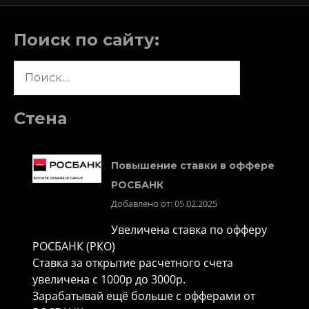
Поиск по сайту:
Найти:
Стена
Повышение ставки в оффере
РОСБАНК
Добавлено от: 05.02.2025
Увеличена ставка по офферу
РОСБАНК (РКО)
Ставка за открытие расчетного счета
увеличена с 1000р до 3000р.
Зарабатывай ещё больше с офферами от