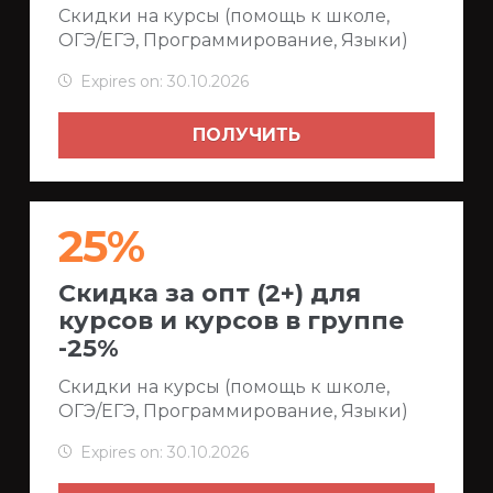
Скидки на курсы (помощь к школе,
ОГЭ/ЕГЭ, Программирование, Языки)
Expires on: 30.10.2026
ПОЛУЧИТЬ
25%
Скидка за опт (2+) для
курсов и курсов в группе
-25%
Скидки на курсы (помощь к школе,
ОГЭ/ЕГЭ, Программирование, Языки)
Expires on: 30.10.2026