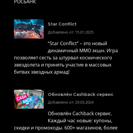
РОСБАНК
Star Conflict
Добавлено от: 15.01.2025
“Star Conflict” – это новый
динамичный MMO экшн. Игра
позволяет сесть за штурвал космического
звездолета и принять участие в массовых
битвах звездных армад!
Обновлён Cashback сервис
Добавлено от: 29.03.2024
Обновлён Cachback сервис.
Каждый час новые: купоны,
скидки и промокоды. 600+ магазинов, более