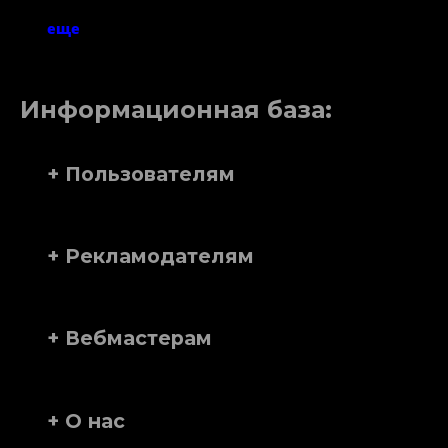
еще
Информационная база:
+ Пользователям
+ Рекламодателям
+ Вебмастерам
+ О нас