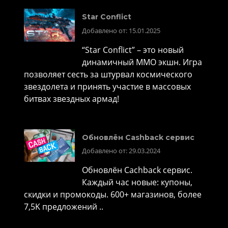
Star Conflict
Добавлено от: 15.01.2025
“Star Conflict” – это новый
динамичный MMO экшн. Игра
позволяет сесть за штурвал космического
звездолета и принять участие в массовых
битвах звездных армад!
Обновлён Cashback сервис
Добавлено от: 29.03.2024
Обновлён Cachback сервис.
Каждый час новые: купоны,
скидки и промокоды. 600+ магазинов, более
7,5K предложений ..