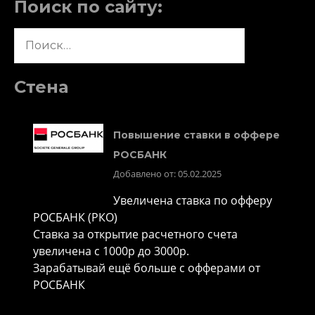
Поиск по сайту:
Найти:
Стена
Повышение ставки в оффере
РОСБАНК
Добавлено от: 05.02.2025
Увеличена ставка по офферу
РОСБАНК (РКО)
Ставка за открытие расчетного счета
увеличена с 1000р до 3000р.
Зарабатывай ещё больше с офферами от
РОСБАНК