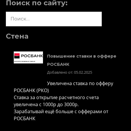
Поиск по сайту:
Найти:
Стена
Повышение ставки в оффере
РОСБАНК
Добавлено от: 05.02.2025
Увеличена ставка по офферу
РОСБАНК (РКО)
Ставка за открытие расчетного счета
увеличена с 1000р до 3000р.
Зарабатывай ещё больше с офферами от
РОСБАНК