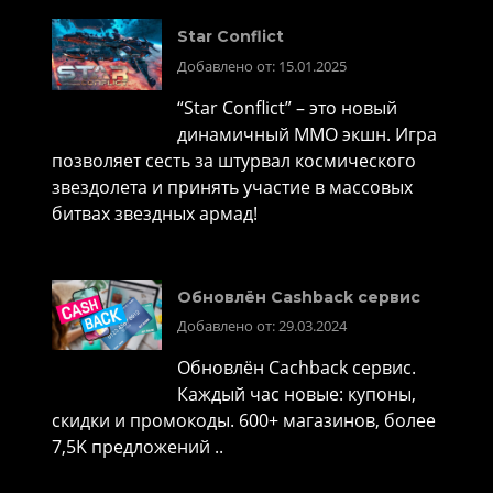
Star Conflict
Добавлено от: 15.01.2025
“Star Conflict” – это новый
динамичный MMO экшн. Игра
позволяет сесть за штурвал космического
звездолета и принять участие в массовых
битвах звездных армад!
Обновлён Cashback сервис
Добавлено от: 29.03.2024
Обновлён Cachback сервис.
Каждый час новые: купоны,
скидки и промокоды. 600+ магазинов, более
7,5K предложений ..