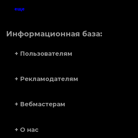
еще
Информационная база:
+ Пользователям
+ Рекламодателям
+ Вебмастерам
+ О нас