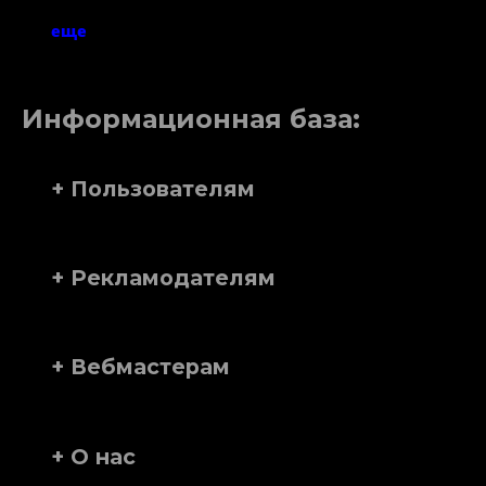
еще
Информационная база:
+ Пользователям
+ Рекламодателям
+ Вебмастерам
+ О нас