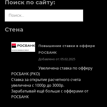
Поиск по сайту:
Найти:
Стена
Повышение ставки в оффере
РОСБАНК
Добавлено от: 05.02.2025
Увеличена ставка по офферу
РОСБАНК (РКО)
Ставка за открытие расчетного счета
увеличена с 1000р до 3000р.
Зарабатывай ещё больше с офферами от
РОСБАНК