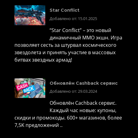
Star Conflict
Добавлено от: 15.01.2025
“Star Conflict” – это новый
динамичный MMO экшн. Игра
позволяет сесть за штурвал космического
звездолета и принять участие в массовых
битвах звездных армад!
Обновлён Cashback сервис
Добавлено от: 29.03.2024
Обновлён Cachback сервис.
Каждый час новые: купоны,
скидки и промокоды. 600+ магазинов, более
7,5K предложений ..