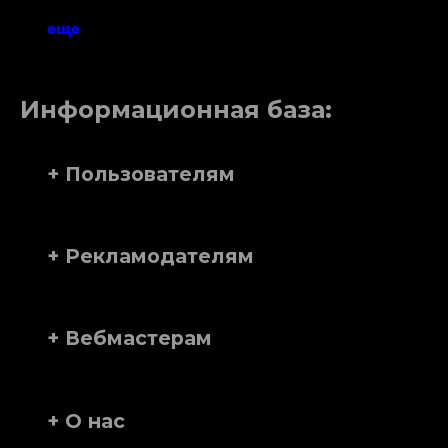
еще
Информационная база:
+ Пользователям
+ Рекламодателям
+ Вебмастерам
+ О нас