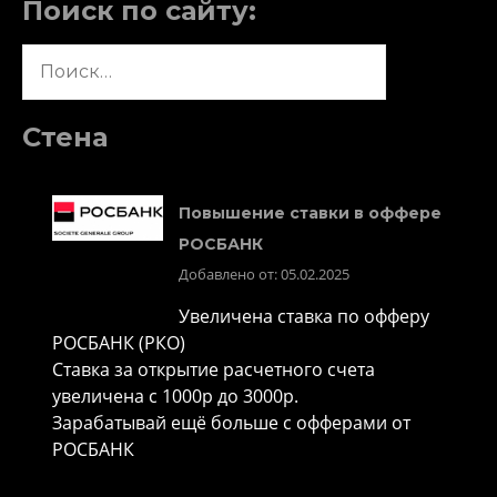
Поиск по сайту:
Найти:
Стена
Повышение ставки в оффере
РОСБАНК
Добавлено от: 05.02.2025
Увеличена ставка по офферу
РОСБАНК (РКО)
Ставка за открытие расчетного счета
увеличена с 1000р до 3000р.
Зарабатывай ещё больше с офферами от
РОСБАНК