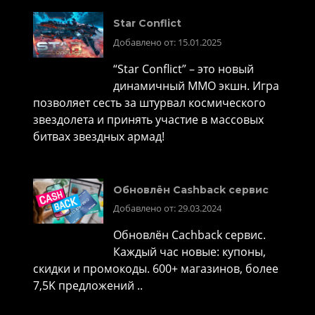
Star Conflict
Добавлено от: 15.01.2025
“Star Conflict” – это новый
динамичный MMO экшн. Игра
позволяет сесть за штурвал космического
звездолета и принять участие в массовых
битвах звездных армад!
Обновлён Cashback сервис
Добавлено от: 29.03.2024
Обновлён Cachback сервис.
Каждый час новые: купоны,
скидки и промокоды. 600+ магазинов, более
7,5K предложений ..