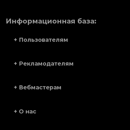
Информационная база:
+ Пользователям
+ Рекламодателям
+ Вебмастерам
+ О нас