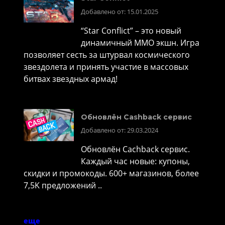
Добавлено от: 15.01.2025
“Star Conflict” – это новый
динамичный MMO экшн. Игра
позволяет сесть за штурвал космического
звездолета и принять участие в массовых
битвах звездных армад!
Обновлён Cashback сервис
Добавлено от: 29.03.2024
Обновлён Cachback сервис.
Каждый час новые: купоны,
скидки и промокоды. 600+ магазинов, более
7,5K предложений ..
еще