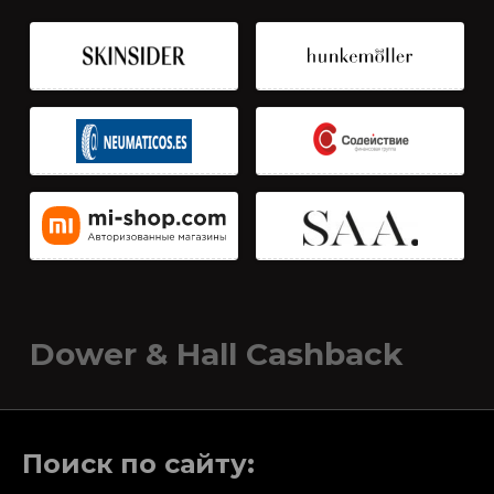
Dower & Hall Cashback
Поиск по сайту: