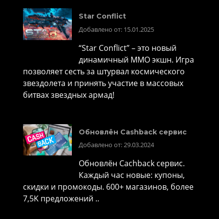
Star Conflict
Добавлено от: 15.01.2025
“Star Conflict” – это новый
динамичный MMO экшн. Игра
позволяет сесть за штурвал космического
звездолета и принять участие в массовых
битвах звездных армад!
Обновлён Cashback сервис
Добавлено от: 29.03.2024
Обновлён Cachback сервис.
Каждый час новые: купоны,
скидки и промокоды. 600+ магазинов, более
7,5K предложений ..