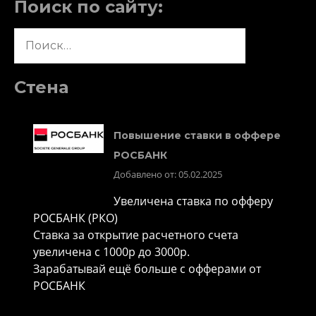
Поиск по сайту:
Найти:
Стена
Повышение ставки в оффере
РОСБАНК
Добавлено от: 05.02.2025
Увеличена ставка по офферу
РОСБАНК (РКО)
Ставка за открытие расчетного счета
увеличена с 1000р до 3000р.
Зарабатывай ещё больше с офферами от
РОСБАНК