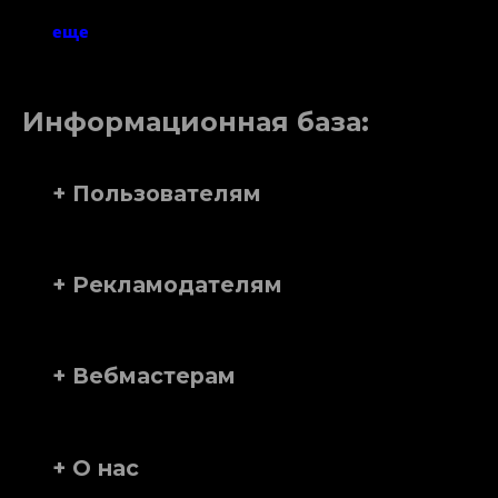
еще
Информационная база:
+ Пользователям
+ Рекламодателям
+ Вебмастерам
+ О нас