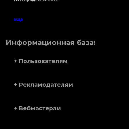
еще
Информационная база:
+ Пользователям
+ Рекламодателям
+ Вебмастерам