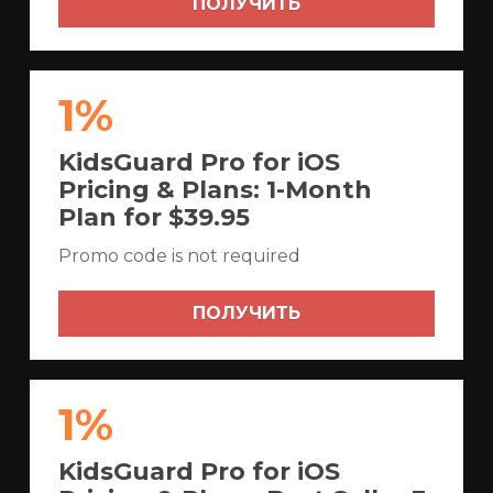
ПОЛУЧИТЬ
1%
KidsGuard Pro for iOS
Pricing & Plans: 1-Month
Plan for $39.95
Promo code is not required
ПОЛУЧИТЬ
1%
KidsGuard Pro for iOS