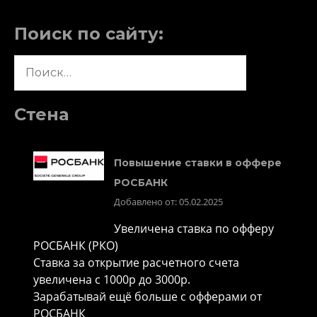
Поиск по сайту:
Найти:
Стена
Повышение ставки в оффере
РОСБАНК
Добавлено от: 05.02.2025
Увеличена ставка по офферу
РОСБАНК (РКО)
Ставка за открытие расчетного счета
увеличена с 1000р до 3000р.
Зарабатывай ещё больше с офферами от
РОСБАНК