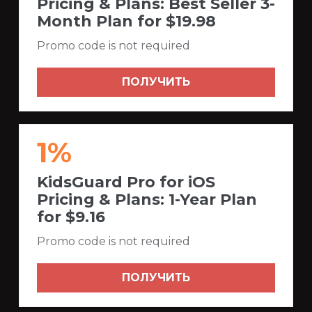
Pricing & Plans: Best Seller 3-
Month Plan for $19.98
Promo code is not required
ПОЛУЧИТЬ
1%
KidsGuard Pro for iOS
Pricing & Plans: 1-Year Plan
for $9.16
Promo code is not required
ПОЛУЧИТЬ