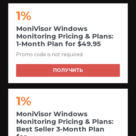
1%
MoniVisor Windows
Monitoring Pricing & Plans:
1-Month Plan for $49.95
Promo code is not required
ПОЛУЧИТЬ
1%
MoniVisor Windows
Monitoring Pricing & Plans:
Best Seller 3-Month Plan