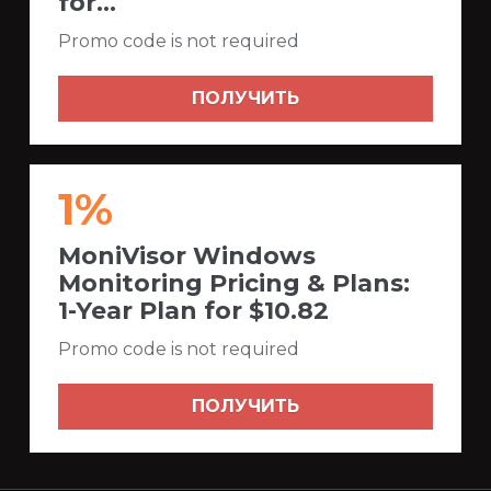
for...
Promo code is not required
ПОЛУЧИТЬ
1%
MoniVisor Windows
Monitoring Pricing & Plans:
1-Year Plan for $10.82
Promo code is not required
ПОЛУЧИТЬ