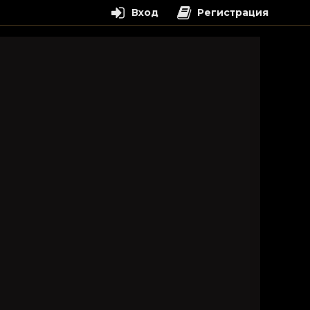
Вход
Регистрация