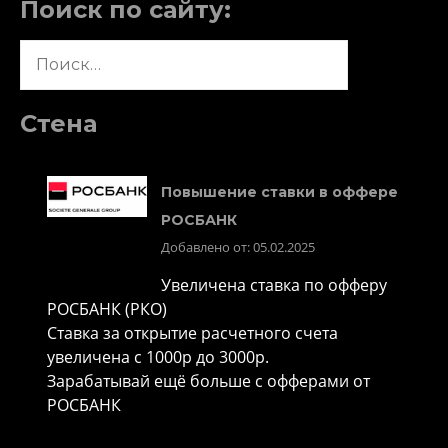
Поиск по сайту:
Найти:
Стена
Повышение ставки в оффере
РОСБАНК
Добавлено от: 05.02.2025
Увеличена ставка по офферу
РОСБАНК (РКО)
Ставка за открытие расчетного счета
увеличена с 1000р до 3000р.
Зарабатывай ещё больше с офферами от
РОСБАНК