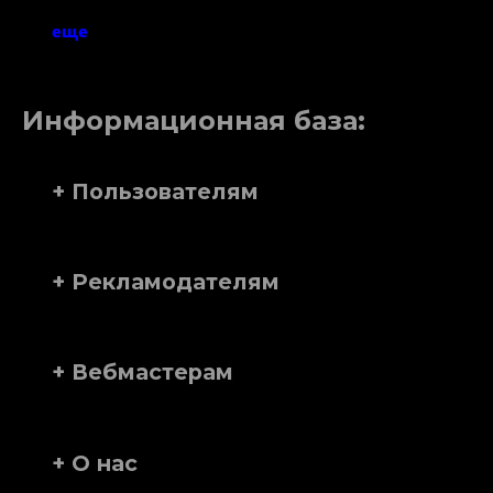
еще
Информационная база:
+ Пользователям
+ Рекламодателям
+ Вебмастерам
+ О нас