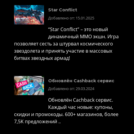
Star Conflict
Добавлено от: 15.01.2025
“Star Conflict” – это новый
динамичный MMO экшн. Игра
позволяет сесть за штурвал космического
звездолета и принять участие в массовых
битвах звездных армад!
Обновлён Cashback сервис
Добавлено от: 29.03.2024
Обновлён Cachback сервис.
Каждый час новые: купоны,
скидки и промокоды. 600+ магазинов, более
7,5K предложений ..