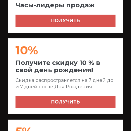
Часы-лидеры продаж
ПОЛУЧИТЬ
10%
Получите скидку 10 % в
свой день рождения!
Скидка распространяется на 7 дней до
и 7 дней после Дня Рождения
ПОЛУЧИТЬ