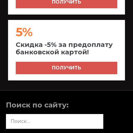
ПОЛУЧИТЬ
5%
Скидка -5% за предоплату
банковской картой!
ПОЛУЧИТЬ
Поиск по сайту:
Найти: