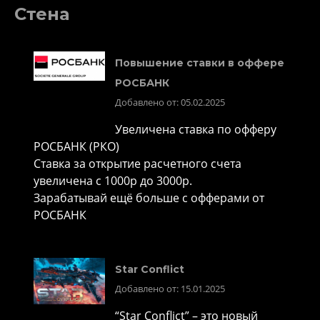
Стена
Повышение ставки в оффере
РОСБАНК
Добавлено от: 05.02.2025
Увеличена ставка по офферу
РОСБАНК (РКО)
Ставка за открытие расчетного счета
увеличена с 1000р до 3000р.
Зарабатывай ещё больше с офферами от
РОСБАНК
Star Conflict
Добавлено от: 15.01.2025
“Star Conflict” – это новый