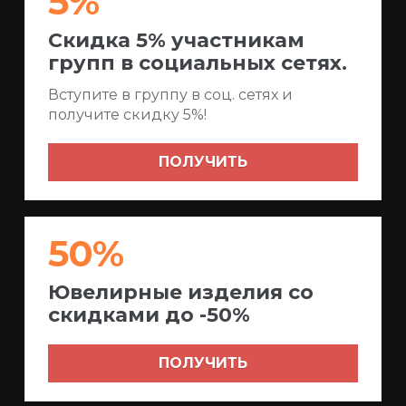
5%
Скидка 5% участникам
групп в социальных сетях.
Вступите в группу в соц. сетях и
получите скидку 5%!
ПОЛУЧИТЬ
50%
Ювелирные изделия со
скидками до -50%
ПОЛУЧИТЬ