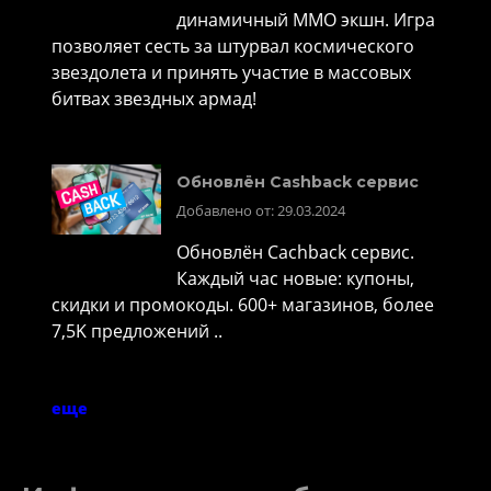
динамичный MMO экшн. Игра
позволяет сесть за штурвал космического
звездолета и принять участие в массовых
битвах звездных армад!
Обновлён Cashback сервис
Добавлено от: 29.03.2024
Обновлён Cachback сервис.
Каждый час новые: купоны,
скидки и промокоды. 600+ магазинов, более
7,5K предложений ..
еще