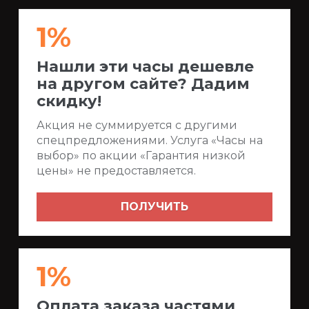
1%
Нашли эти часы дешевле
на другом сайте? Дадим
скидку!
Акция не суммируется с другими
спецпредложениями. Услуга «Часы на
выбор» по акции «Гарантия низкой
цены» не предоставляется.
ПОЛУЧИТЬ
1%
Оплата заказа частями