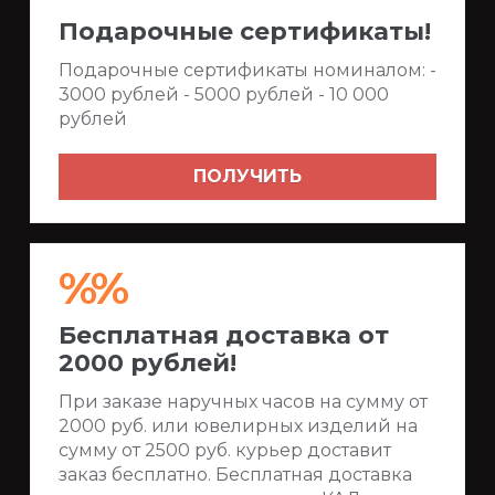
Подарочные сертификаты!
Подарочные сертификаты номиналом: -
3000 рублей - 5000 рублей - 10 000
рублей
ПОЛУЧИТЬ
%%
Бесплатная доставка от
2000 рублей!
При заказе наручных часов на сумму от
2000 руб. или ювелирных изделий на
сумму от 2500 руб. курьер доставит
заказ бесплатно. Бесплатная доставка