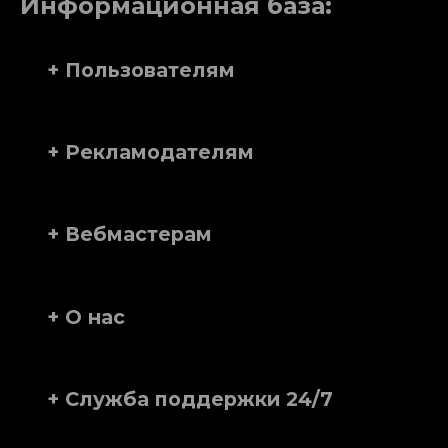
Информационная база:
+ Пользователям
+ Рекламодателям
+ Вебмастерам
+ О нас
+ Служба поддержки 24/7