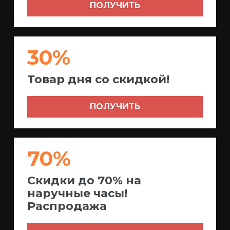
ПОЛУЧИТЬ
30%
Товар дня со скидкой!
ПОЛУЧИТЬ
70%
Скидки до 70% на
наручные часы!
Распродажа