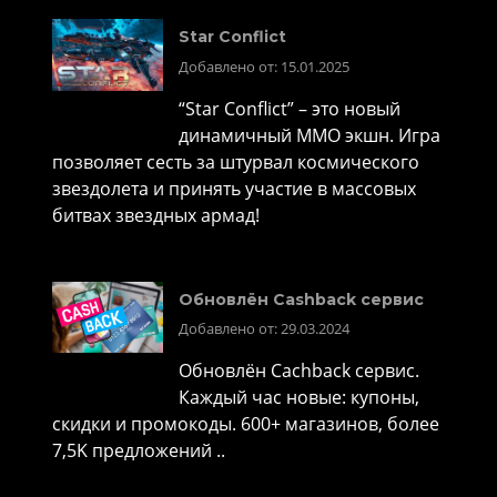
Star Conflict
Добавлено от: 15.01.2025
“Star Conflict” – это новый
динамичный MMO экшн. Игра
позволяет сесть за штурвал космического
звездолета и принять участие в массовых
битвах звездных армад!
Обновлён Cashback сервис
Добавлено от: 29.03.2024
Обновлён Cachback сервис.
Каждый час новые: купоны,
скидки и промокоды. 600+ магазинов, более
7,5K предложений ..