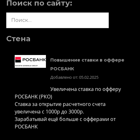
Поиск по сайту:
Найти:
Стена
Повышение ставки в оффере
РОСБАНК
Добавлено от: 05.02.2025
Увеличена ставка по офферу
РОСБАНК (РКО)
Ставка за открытие расчетного счета
увеличена с 1000р до 3000р.
Зарабатывай ещё больше с офферами от
РОСБАНК