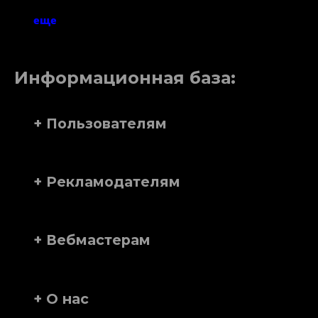
еще
Информационная база:
+ Пользователям
+ Рекламодателям
+ Вебмастерам
+ О нас