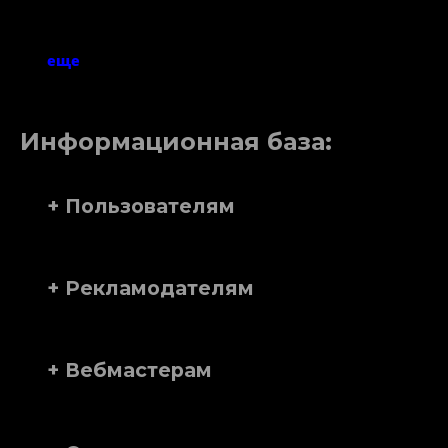
еще
Информационная база:
+ Пользователям
+ Рекламодателям
+ Вебмастерам