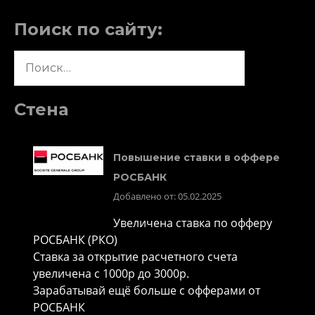
Поиск по сайту:
Найти:
Стена
Повышение ставки в оффере
РОСБАНК
Добавлено от: 05.02.2025
Увеличена ставка по офферу
РОСБАНК (РКО)
Ставка за открытие расчетного счета
увеличена с 1000р до 3000р.
Зарабатывай ещё больше с офферами от
РОСБАНК