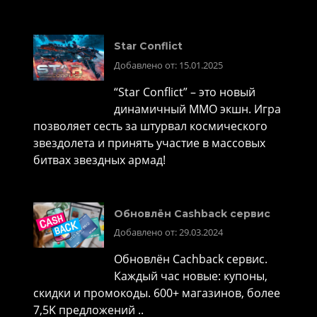
Star Conflict
Добавлено от: 15.01.2025
“Star Conflict” – это новый
динамичный MMO экшн. Игра
позволяет сесть за штурвал космического
звездолета и принять участие в массовых
битвах звездных армад!
Обновлён Cashback сервис
Добавлено от: 29.03.2024
Обновлён Cachback сервис.
Каждый час новые: купоны,
скидки и промокоды. 600+ магазинов, более
7,5K предложений ..