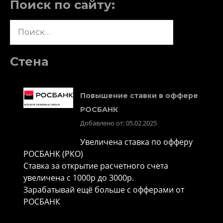
Поиск по сайту:
Найти:
Стена
Повышение ставки в оффере
РОСБАНК
Добавлено от: 05.02.2025
Увеличена ставка по офферу
РОСБАНК (РКО)
Ставка за открытие расчетного счета
увеличена с 1000р до 3000р.
Зарабатывай ещё больше с офферами от
РОСБАНК