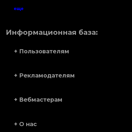
еще
Информационная база:
+ Пользователям
+ Рекламодателям
+ Вебмастерам
+ О нас