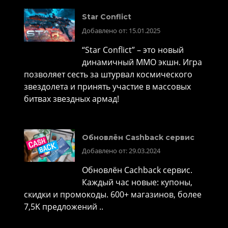
Star Conflict
Добавлено от: 15.01.2025
“Star Conflict” – это новый
динамичный MMO экшн. Игра
позволяет сесть за штурвал космического
звездолета и принять участие в массовых
битвах звездных армад!
Обновлён Cashback сервис
Добавлено от: 29.03.2024
Обновлён Cachback сервис.
Каждый час новые: купоны,
скидки и промокоды. 600+ магазинов, более
7,5K предложений ..