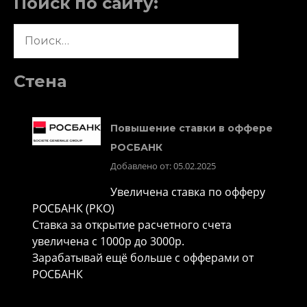
Поиск по сайту:
Найти:
Стена
Повышение ставки в оффере
РОСБАНК
Добавлено от: 05.02.2025
Увеличена ставка по офферу
РОСБАНК (РКО)
Ставка за открытие расчетного счета
увеличена с 1000р до 3000р.
Зарабатывай ещё больше с офферами от
РОСБАНК