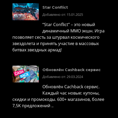
Star Conflict
Добавлено от: 15.01.2025
“Star Conflict” – это новый
динамичный MMO экшн. Игра
позволяет сесть за штурвал космического
звездолета и принять участие в массовых
битвах звездных армад!
Обновлён Cashback сервис
Добавлено от: 29.03.2024
Обновлён Cachback сервис.
Каждый час новые: купоны,
скидки и промокоды. 600+ магазинов, более
7,5K предложений ..