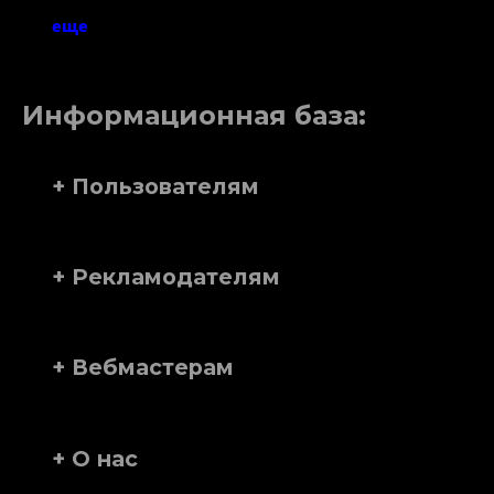
еще
Информационная база:
+ Пользователям
+ Рекламодателям
+ Вебмастерам
+ О нас