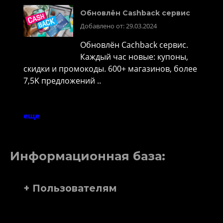
Обновлён Cashback сервис
Добавлено от: 29.03.2024
Обновлён Cachback сервис.
Каждый час новые: купоны,
скидки и промокоды. 600+ магазинов, более
7,5K предложений ..
еще
Информационная база:
+ Пользователям