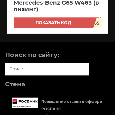
Mercedes-Benz G65 W463 (в
лизинг)
ПОКАЗАТЬ КОД
Поиск по сайту:
Найти:
Стена
Повышение ставки в оффере
РОСБАНК