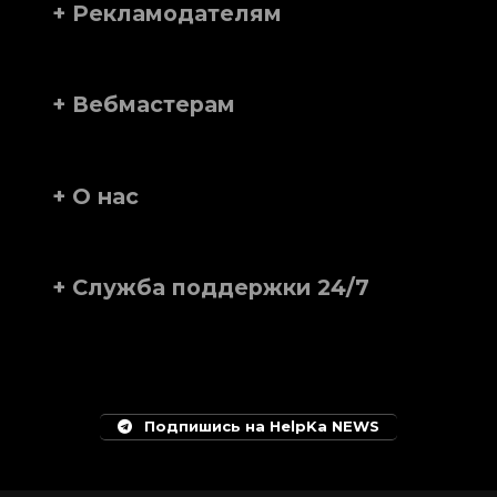
+ Рекламодателям
+ Вебмастерам
+ О нас
+ Служба поддержки 24/7
Подпишись на HelpKa NEWS