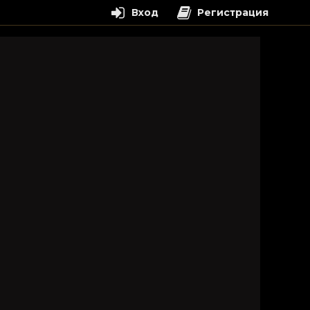
Вход
Регистрация