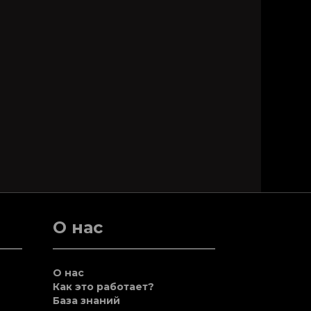
О нас
О нас
Как это работает?
База знаний