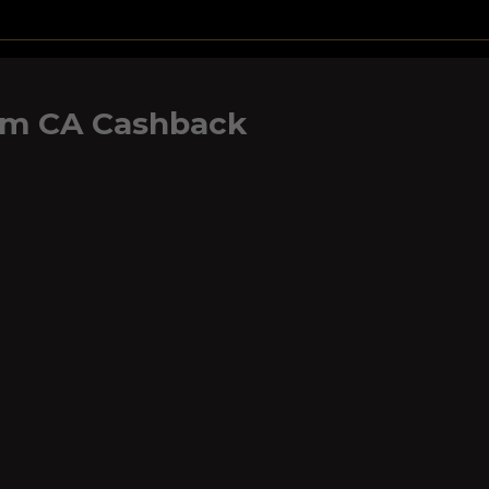
um CA Cashback