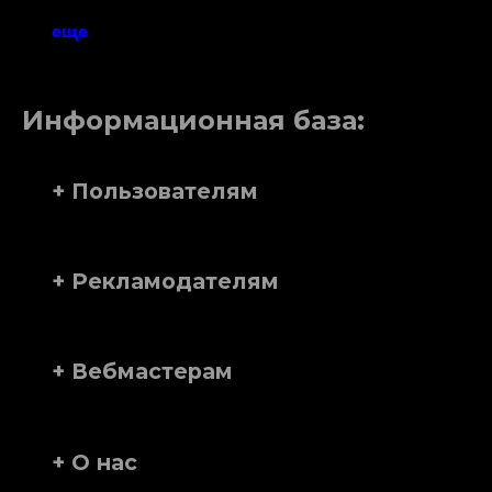
еще
Информационная база:
+ Пользователям
+ Рекламодателям
+ Вебмастерам
+ О нас