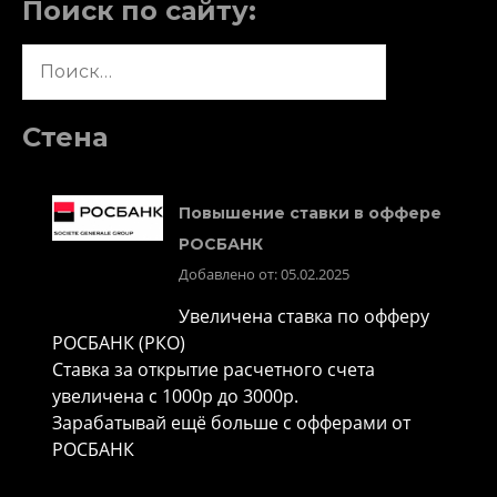
Поиск по сайту:
Найти:
Стена
Повышение ставки в оффере
РОСБАНК
Добавлено от: 05.02.2025
Увеличена ставка по офферу
РОСБАНК (РКО)
Ставка за открытие расчетного счета
увеличена с 1000р до 3000р.
Зарабатывай ещё больше с офферами от
РОСБАНК