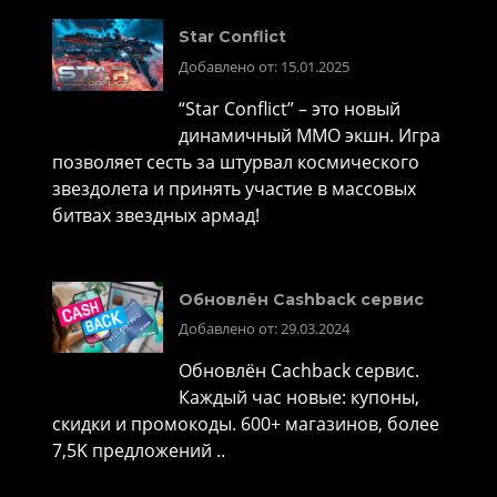
Star Conflict
Добавлено от: 15.01.2025
“Star Conflict” – это новый
динамичный MMO экшн. Игра
позволяет сесть за штурвал космического
звездолета и принять участие в массовых
битвах звездных армад!
Обновлён Cashback сервис
Добавлено от: 29.03.2024
Обновлён Cachback сервис.
Каждый час новые: купоны,
скидки и промокоды. 600+ магазинов, более
7,5K предложений ..