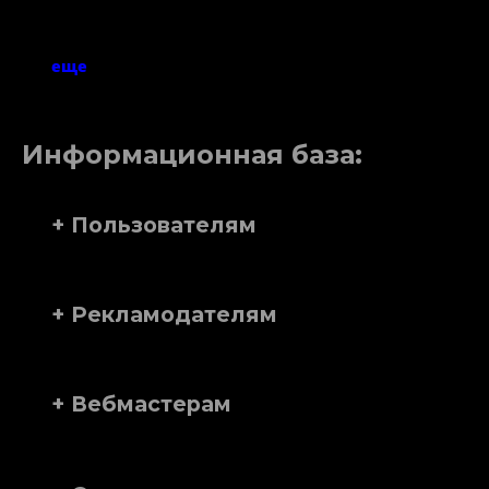
еще
Информационная база:
+ Пользователям
+ Рекламодателям
+ Вебмастерам