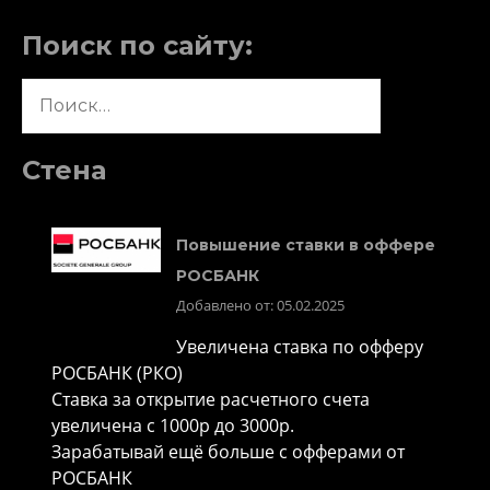
Поиск по сайту:
Найти:
Стена
Повышение ставки в оффере
РОСБАНК
Добавлено от: 05.02.2025
Увеличена ставка по офферу
РОСБАНК (РКО)
Ставка за открытие расчетного счета
увеличена с 1000р до 3000р.
Зарабатывай ещё больше с офферами от
РОСБАНК