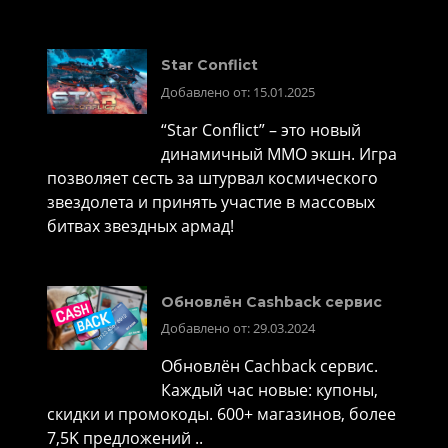
Star Conflict
Добавлено от: 15.01.2025
“Star Conflict” – это новый
динамичный MMO экшн. Игра
позволяет сесть за штурвал космического
звездолета и принять участие в массовых
битвах звездных армад!
Обновлён Cashback сервис
Добавлено от: 29.03.2024
Обновлён Cachback сервис.
Каждый час новые: купоны,
скидки и промокоды. 600+ магазинов, более
7,5K предложений ..