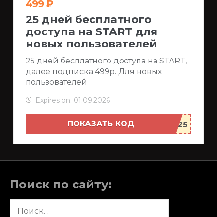
499 ₽
25 дней бесплатного
доступа на START для
новых пользователей
25 дней бесплатного доступа на START,
далее подписка 499р. Для новых
пользователей
Expires on: 01.09.2026
ПОКАЗАТЬ КОД
Поиск по сайту:
Найти: