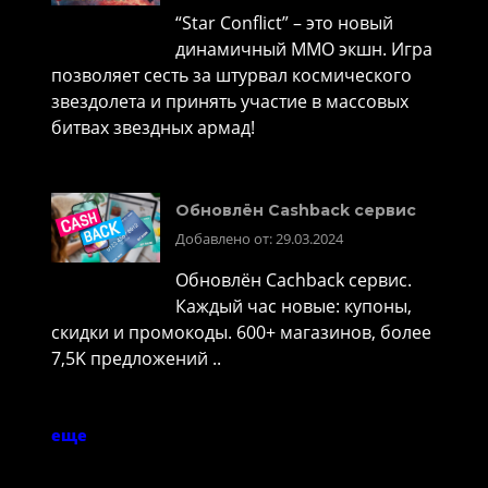
“Star Conflict” – это новый
динамичный MMO экшн. Игра
позволяет сесть за штурвал космического
звездолета и принять участие в массовых
битвах звездных армад!
Обновлён Cashback сервис
Добавлено от: 29.03.2024
Обновлён Cachback сервис.
Каждый час новые: купоны,
скидки и промокоды. 600+ магазинов, более
7,5K предложений ..
еще