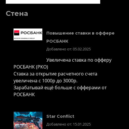
Стена
Повышение ставки в оффере
РОСБАНК
Добавлено от: 05.02.2025
Увеличена ставка по офферу
РОСБАНК (РКО)
Ставка за открытие расчетного счета
увеличена с 1000р до 3000р.
Зарабатывай ещё больше с офферами от
РОСБАНК
Star Conflict
Добавлено от: 15.01.2025