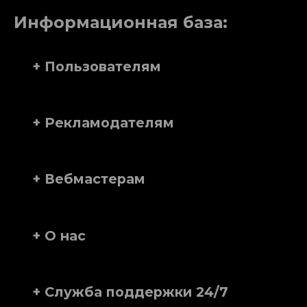
Информационная база:
+ Пользователям
+ Рекламодателям
+ Вебмастерам
+ О нас
+ Служба поддержки 24/7