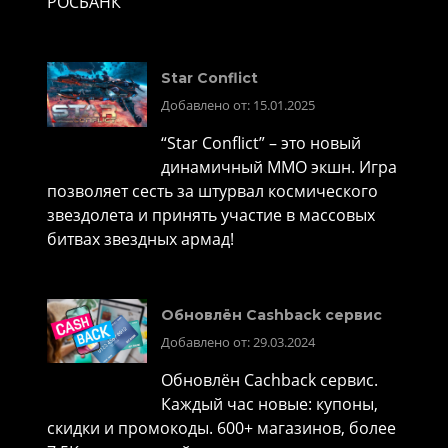
РОСБАНК
Star Conflict
Добавлено от: 15.01.2025
“Star Conflict” – это новый
динамичный MMO экшн. Игра
позволяет сесть за штурвал космического
звездолета и принять участие в массовых
битвах звездных армад!
Обновлён Cashback сервис
Добавлено от: 29.03.2024
Обновлён Cachback сервис.
Каждый час новые: купоны,
скидки и промокоды. 600+ магазинов, более