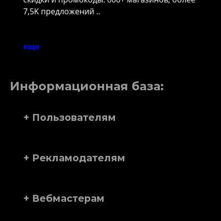
7,5K предложений ..
еще
Информационная база:
+ Пользователям
+ Рекламодателям
+ Вебмастерам