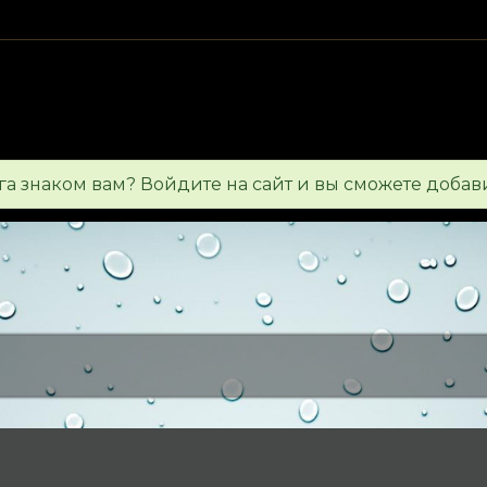
а знаком вам? Войдите на сайт и вы сможете добави