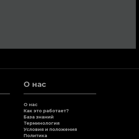
О нас
О нас
Как это работает?
База знаний
Терминология
Условия и положения
Политика