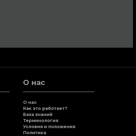
О нас
О нас
Как это работает?
База знаний
Терминология
Условия и положения
Политика