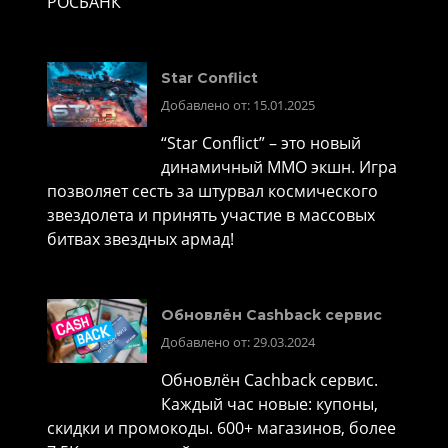
РОСБАНК
Star Conflict
Добавлено от: 15.01.2025
“Star Conflict” – это новый
динамичный MMO экшн. Игра
позволяет сесть за штурвал космического
звездолета и принять участие в массовых
битвах звездных армад!
Обновлён Cashback сервис
Добавлено от: 29.03.2024
Обновлён Cachback сервис.
Каждый час новые: купоны,
скидки и промокоды. 600+ магазинов, более