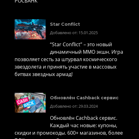
РОСБАНК
Star Conflict
Добавлено от: 15.01.2025
“Star Conflict” – это новый
динамичный MMO экшн. Игра
позволяет сесть за штурвал космического
звездолета и принять участие в массовых
битвах звездных армад!
Обновлён Cashback сервис
Добавлено от: 29.03.2024
Обновлён Cachback сервис.
Каждый час новые: купоны,
скидки и промокоды. 600+ магазинов, более