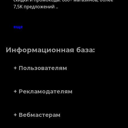
7,5K предложений ..
еще
Информационная база:
+ Пользователям
+ Рекламодателям
+ Вебмастерам