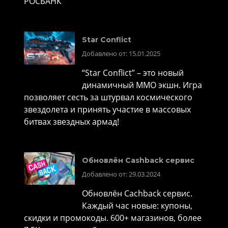
РОСБАНК
Star Conflict
Добавлено от: 15.01.2025
“Star Conflict” – это новый
динамичный MMO экшн. Игра
позволяет сесть за штурвал космического
звездолета и принять участие в массовых
битвах звездных армад!
Обновлён Cashback сервис
Добавлено от: 29.03.2024
Обновлён Cachback сервис.
Каждый час новые: купоны,
скидки и промокоды. 600+ магазинов, более