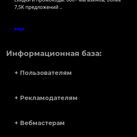
7,5K предложений ..
еще
Информационная база:
+ Пользователям
+ Рекламодателям
+ Вебмастерам