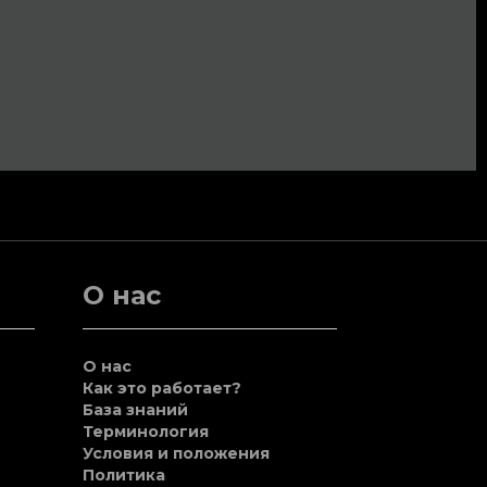
О нас
О нас
Как это работает?
База знаний
Терминология
Условия и положения
Политика