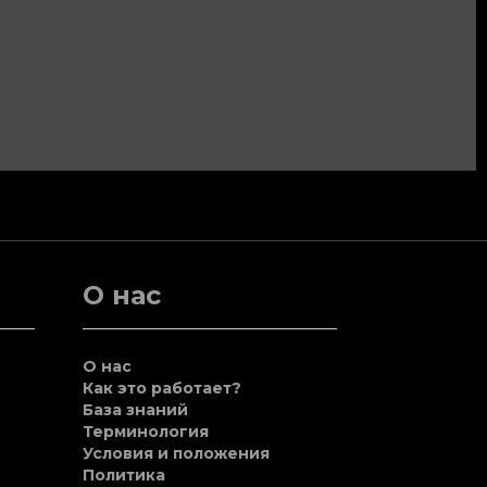
О нас
О нас
Как это работает?
База знаний
Терминология
Условия и положения
Политика