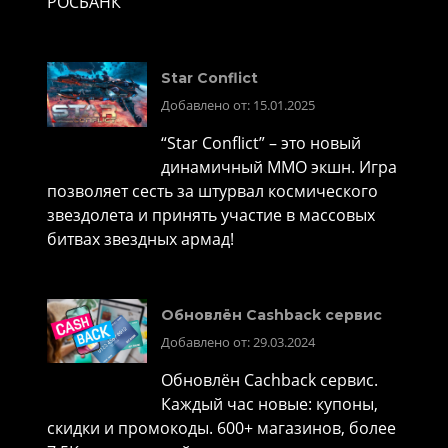
РОСБАНК
Star Conflict
Добавлено от: 15.01.2025
“Star Conflict” – это новый
динамичный MMO экшн. Игра
позволяет сесть за штурвал космического
звездолета и принять участие в массовых
битвах звездных армад!
Обновлён Cashback сервис
Добавлено от: 29.03.2024
Обновлён Cachback сервис.
Каждый час новые: купоны,
скидки и промокоды. 600+ магазинов, более