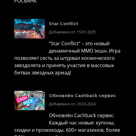
РОСБАНК
Star Conflict
Добавлено от: 15.01.2025
“Star Conflict” – это новый
динамичный MMO экшн. Игра
позволяет сесть за штурвал космического
звездолета и принять участие в массовых
битвах звездных армад!
Обновлён Cashback сервис
Добавлено от: 29.03.2024
Обновлён Cachback сервис.
Каждый час новые: купоны,
скидки и промокоды. 600+ магазинов, более